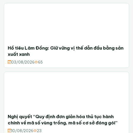
Hồ tiêu Lâm Đồng: Giữ vững vị thế dẫn đầu bằng sản
xuất xanh
03/08/2026
65
Nghị quyết “Quy định đơn giản hóa thủ tục hành
chính về mã số vùng trồng, mã số cơ sở đóng gói”
10/08/2026
23