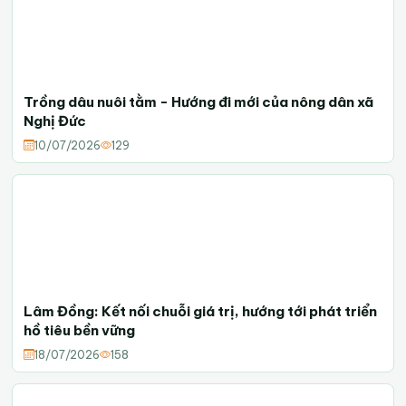
Trồng dâu nuôi tằm - Hướng đi mới của nông dân xã
Nghị Đức
10/07/2026
129
Lâm Đồng: Kết nối chuỗi giá trị, hướng tới phát triển
hồ tiêu bền vững
18/07/2026
158