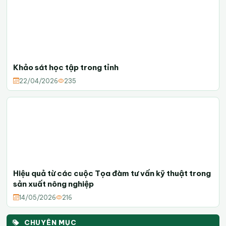
Khảo sát học tập trong tỉnh
22/04/2026
235
Hiệu quả từ các cuộc Tọa đàm tư vấn kỹ thuật trong
sản xuất nông nghiệp
14/05/2026
216
CHUYÊN MỤC