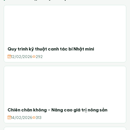
Quy trình kỹ thuật canh tác bí Nhật mini
12/02/2026
292
Chiên chân không - Nâng cao giá trị nông sản
14/02/2026
313