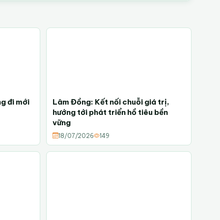
g đi mới
Lâm Đồng: Kết nối chuỗi giá trị,
hướng tới phát triển hồ tiêu bền
vững
18/07/2026
149