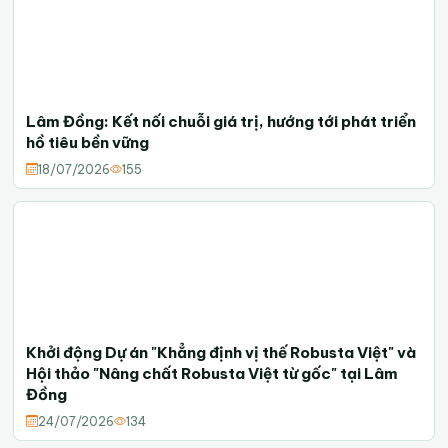
Lâm Đồng: Kết nối chuỗi giá trị, hướng tới phát triển
hồ tiêu bền vững
18/07/2026
155
Khởi động Dự án "Khẳng định vị thế Robusta Việt" và
Hội thảo "Nâng chất Robusta Việt từ gốc" tại Lâm
Đồng
24/07/2026
134