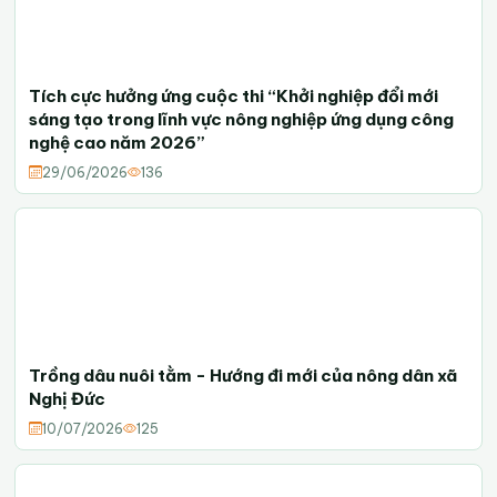
Tích cực hưởng ứng cuộc thi “Khởi nghiệp đổi mới
sáng tạo trong lĩnh vực nông nghiệp ứng dụng công
nghệ cao năm 2026”
29/06/2026
136
Trồng dâu nuôi tằm - Hướng đi mới của nông dân xã
Nghị Đức
10/07/2026
125