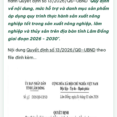
hành Quyết định số 13/2026/QĐ-UBND
"
Quy định
về nội dung, mức hỗ trợ và danh mục sản phẩm
áp dụng quy trình thực hành sản xuất nông
nghiệp tốt trong sản xuất nông nghiệp, lâm
nghiệp và thủy sản trên địa bàn tỉnh Lâm Đồng
giai đoạn 2026 - 2030".
Nội dung
Quyết định số 13/2026/QĐ-UBND
theo
file đính kèm...