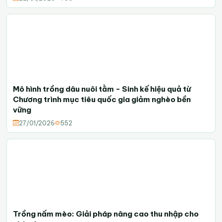
Mô hình trồng dâu nuôi tằm - Sinh kế hiệu quả từ
Chương trình mục tiêu quốc gia giảm nghèo bền
vững
27/01/2026
552
Trồng nấm mèo: Giải pháp nâng cao thu nhập cho