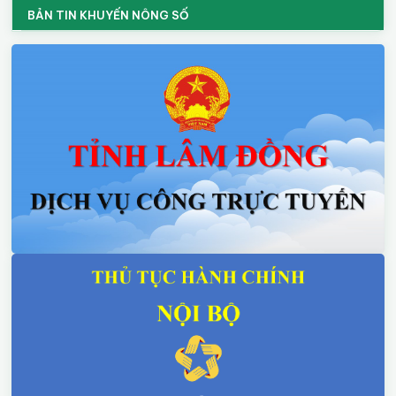
BẢN TIN KHUYẾN NÔNG SỐ