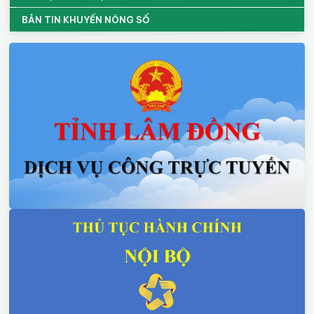
BẢN TIN KHUYẾN NÔNG SỐ