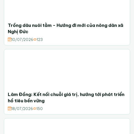
Trồng dâu nuôi tằm - Hướng đi mới của nông dân xã
Nghị Đức
10/07/2026
123
Lâm Đồng: Kết nối chuỗi giá trị, hướng tới phát triển
hồ tiêu bền vững
18/07/2026
150