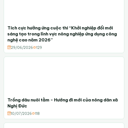
Tích cực hưởng ứng cuộc thi “Khởi nghiệp đổi mới
sáng tạo trong lĩnh vực nông nghiệp ứng dụng công
nghệ cao năm 2026”
29/06/2026
129
Trồng dâu nuôi tằm - Hướng đi mới của nông dân xã
Nghị Đức
10/07/2026
118