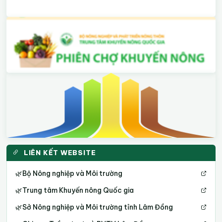
LIÊN KẾT WEBSITE
🌿
Bộ Nông nghiệp và Môi trường
🌿
Trung tâm Khuyến nông Quốc gia
🌿
Sở Nông nghiệp và Môi trường tỉnh Lâm Đồng