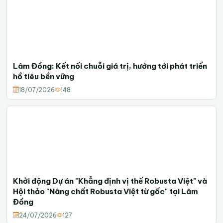
Lâm Đồng: Kết nối chuỗi giá trị, hướng tới phát triển
hồ tiêu bền vững
18/07/2026
148
Khởi động Dự án "Khẳng định vị thế Robusta Việt" và
Hội thảo "Nâng chất Robusta Việt từ gốc" tại Lâm
Đồng
24/07/2026
127