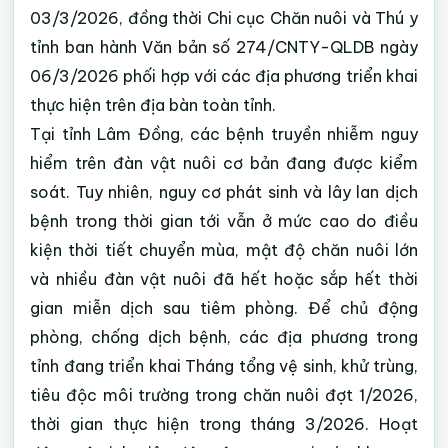
03/3/2026, đồng thời Chi cục Chăn nuôi và Thú y
tỉnh ban hành Văn bản số 274/CNTY-QLDB ngày
06/3/2026 phối hợp với các địa phương triển khai
thực hiện trên địa bàn toàn tỉnh.
Tại tỉnh Lâm Đồng, các bệnh truyền nhiễm nguy
hiểm trên đàn vật nuôi cơ bản đang được kiểm
soát. Tuy nhiên, nguy cơ phát sinh và lây lan dịch
bệnh trong thời gian tới vẫn ở mức cao do điều
kiện thời tiết chuyển mùa, mật độ chăn nuôi lớn
và nhiều đàn vật nuôi đã hết hoặc sắp hết thời
gian miễn dịch sau tiêm phòng. Để chủ động
phòng, chống dịch bệnh, các địa phương trong
tỉnh đang triển khai Tháng tổng vệ sinh, khử trùng,
tiêu độc môi trường trong chăn nuôi đợt 1/2026,
thời gian thực hiện trong tháng 3/2026. Hoạt