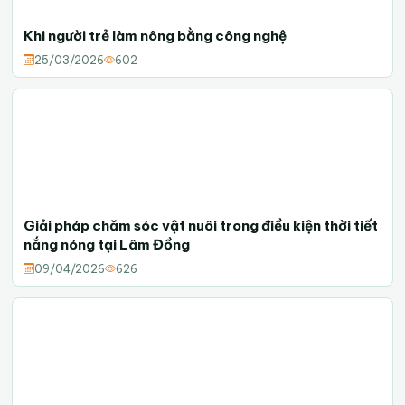
Khi người trẻ làm nông bằng công nghệ
25/03/2026
602
Giải pháp chăm sóc vật nuôi trong điều kiện thời tiết
nắng nóng tại Lâm Đồng
09/04/2026
626