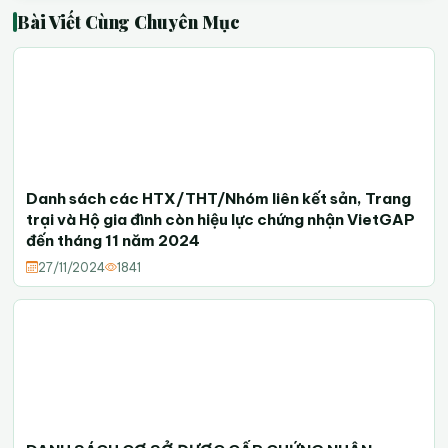
Bài Viết Cùng Chuyên Mục
Danh sách các HTX/THT/Nhóm liên kết sản, Trang
trại và Hộ gia đình còn hiệu lực chứng nhận VietGAP
đến tháng 11 năm 2024
27/11/2024
1841