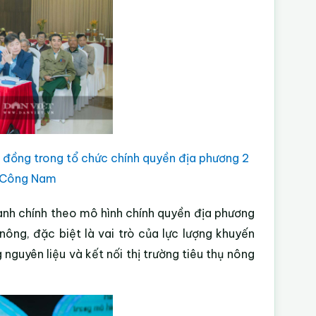
đồng trong tổ chức chính quyền địa phương 2
: Công Nam
ành chính theo mô hình
chính quyền địa phương
ông, đặc biệt là vai trò của lực lượng khuyến
nguyên liệu và kết nối thị trường tiêu thụ nông