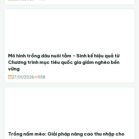
Mô hình trồng dâu nuôi tằm - Sinh kế hiệu quả từ
Chương trình mục tiêu quốc gia giảm nghèo bền
vững
27/01/2026
558
Trồng nấm mèo: Giải pháp nâng cao thu nhập cho