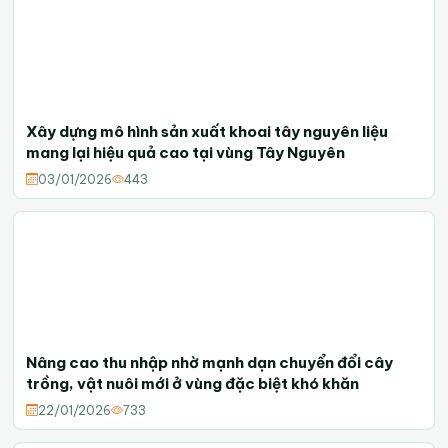
Xây dựng mô hình sản xuất khoai tây nguyên liệu
mang lại hiệu quả cao tại vùng Tây Nguyên
03/01/2026
443
Nâng cao thu nhập nhờ mạnh dạn chuyển đổi cây
trồng, vật nuôi mới ở vùng đặc biệt khó khăn
22/01/2026
733