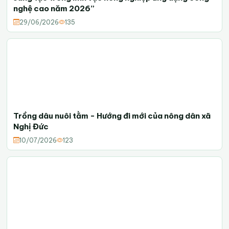
nghệ cao năm 2026”
29/06/2026
135
Trồng dâu nuôi tằm - Hướng đi mới của nông dân xã
Nghị Đức
10/07/2026
123