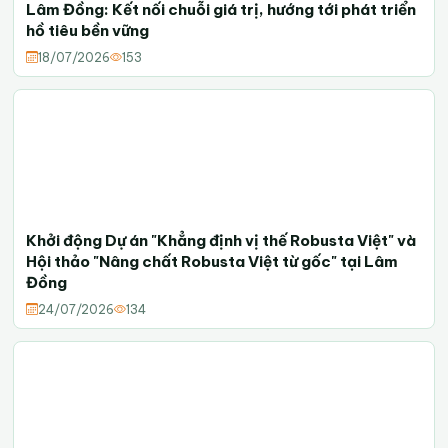
Lâm Đồng: Kết nối chuỗi giá trị, hướng tới phát triển
hồ tiêu bền vững
18/07/2026
153
Khởi động Dự án "Khẳng định vị thế Robusta Việt" và
Hội thảo "Nâng chất Robusta Việt từ gốc" tại Lâm
Đồng
24/07/2026
134