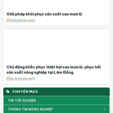
Giải pháp khôi phục sản xuất sau mưa lũ
21/11/2025
433
Chủ động khắc phục thiệt hại sau mưa lũ, phục hồi
sản xuất nông nghiệp tại Lâm Đồng
26/11/2025
577
CHUYÊN MỤC
TIN TỨC SỰ KIỆN
THÔNG TIN NÔNG NGHIỆP