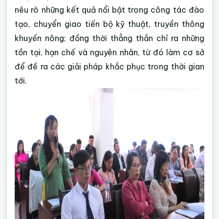
nêu rõ những kết quả nổi bật trong công tác đào
tạo, chuyển giao tiến bộ kỹ thuật, truyền thông
khuyến nông; đồng thời thẳng thắn chỉ ra những
tồn tại, hạn chế và nguyên nhân, từ đó làm cơ sở
để đề ra các giải pháp khắc phục trong thời gian
tới.