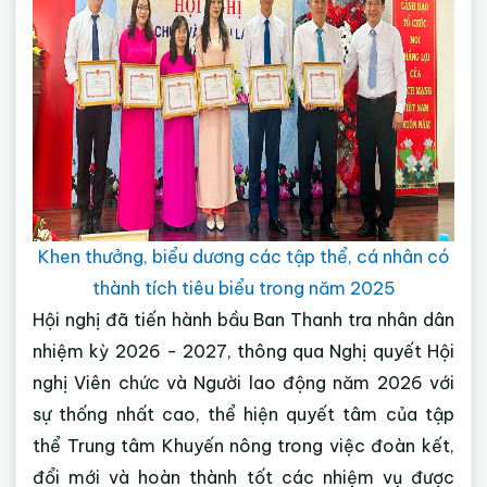
Khen thưởng, biểu dương các tập thể, cá nhân có
thành tích tiêu biểu trong năm 2025
Hội nghị đã tiến hành bầu Ban Thanh tra nhân dân
nhiệm kỳ 2026 - 2027, thông qua Nghị quyết Hội
nghị Viên chức và Người lao động năm 2026 với
sự thống nhất cao, thể hiện quyết tâm của tập
thể Trung tâm Khuyến nông trong việc đoàn kết,
đổi mới và hoàn thành tốt các nhiệm vụ được