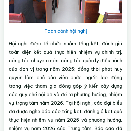
Toàn cảnh hội nghị
Hội nghị được tổ chức nhằm tổng kết, đánh giá
toàn diện kết quả thực hiện nhiệm vụ chính trị,
công tác chuyên môn, công tác quản lý điều hành
của đơn vị trong năm 2025; đồng thời phát huy
quyền làm chủ của viên chức, người lao động
trong việc tham gia đóng góp ý kiến xây dựng
các quy chế nội bộ và đề ra phương hướng, nhiệm
vụ trọng tâm năm 2026. Tại hội nghị, các đại biểu
đã được nghe báo cáo tổng kết, đánh giá kết quả
thực hiện nhiệm vụ năm 2025 và phương hướng,
nhiệm vụ năm 2026 của Trung tâm. Báo cáo đã